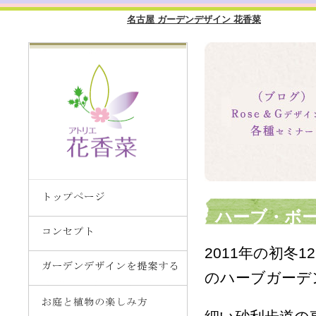
名古屋 ガーデンデザイン 花香菜
ハーブ・ボー
2011年の初冬
のハーブガーデ