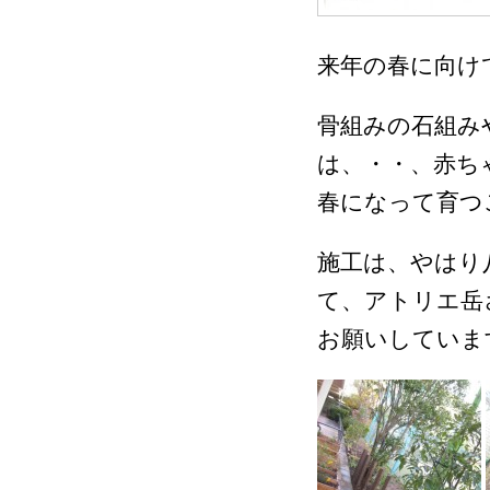
来年の春に向け
骨組みの石組み
は、・・、赤ち
春になって育つ
施工は、やはり
て、アトリエ岳
お願いしていま